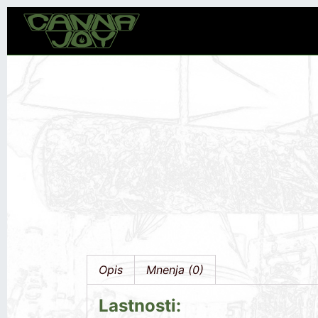
Opis
Mnenja (0)
Lastnosti: