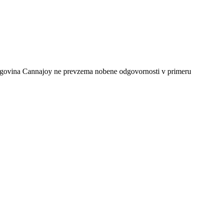
 Trgovina Cannajoy ne prevzema nobene odgovornosti v primeru